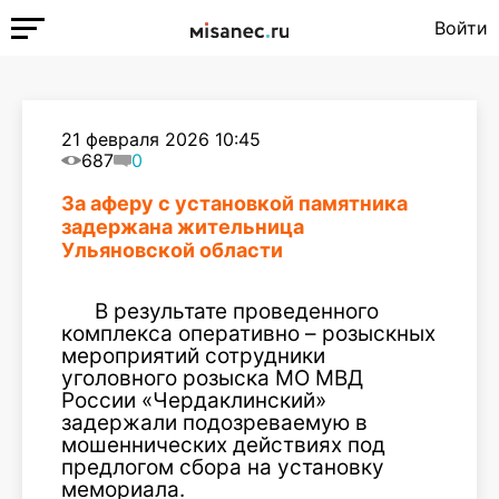
Войти
21 февраля 2026 10:45
687
0
За аферу с установкой памятника
задержана жительница
Ульяновской области
В результате проведенного
комплекса оперативно – розыскных
мероприятий сотрудники
уголовного розыска МО МВД
России «Чердаклинский»
задержали подозреваемую в
мошеннических действиях под
предлогом сбора на установку
мемориала.