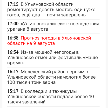
17:15
В Ульяновской области
ремонтируют девять мостов: один уже
готов, ещё два — почти завершены
17:00
«Ульяновскалипсис»: последствия
урагана 8 августа
16:38
Прогноз погоды в Ульяновской
области на 9 августа
16:34
Из-за мощной непогоды в
Ульяновске отменили фестиваль «Наше
время»
16:17
Мелекесский район первым в
Ульяновской области намолотил более
100 тысяч тонн зерна
15:17
В колледжи и техникумы
Ульяновской области подали более 10
тысяч заявлений