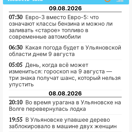
09.08.2026
07:30
Евро-3 вместо Евро-5: что
означают классы бензина и можно ли
заливать «старое» топливо в
современные автомобили
06:30
Какая погода будет в Ульяновской
области днем 9 августа
05:05
День, когда всё может
измениться: гороскоп на 9 августа —
три знака получат шанс, который нельзя
упустить
08.08.2026
20:10
Во время урагана в Ульяновске на
Волге перевернулась лодка
19:55
В Ульяновске упавшее дерево
заблокировало в машине двух женщин