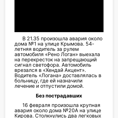
В 21.35 произошла авария около
дома №1 на улице Крымова. 54-
летняя водитель за рулем
автомобиля «Рено Логан» выехала
на перекресток на запрещающий
сигнал светофора. Автомобиль
врезался в «Хендай Акцент».
Водитель «Логана» доставлялась в
больницу, где ей назначили
лечение и отпустили домой.
Без пострадавших
16 февраля произошла крупная
авария около дома №20А на улице
Кирова. Столкнулись два легковых