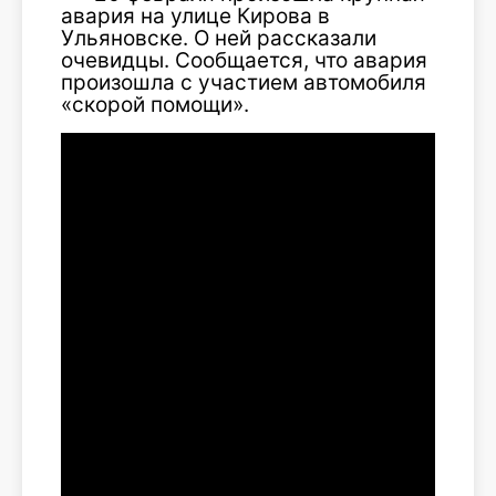
авария на улице Кирова в
Ульяновске. О ней рассказали
очевидцы. Сообщается, что авария
произошла с участием автомобиля
«скорой помощи».