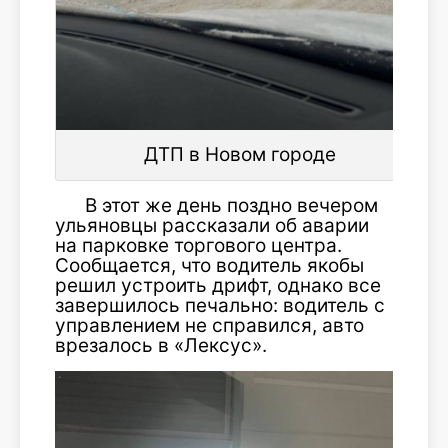
ДТП в Новом городе
В этот же день поздно вечером
ульяновцы рассказали об аварии
на парковке торгового центра.
Сообщается, что водитель якобы
решил устроить дрифт, однако все
завершилось печально: водитель с
управлением не справился, авто
врезалось в «Лексус».