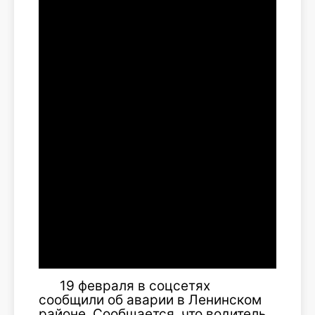
19 февраля в соцсетях
сообщили об аварии в Ленинском
районе. Сообщается, что водитель