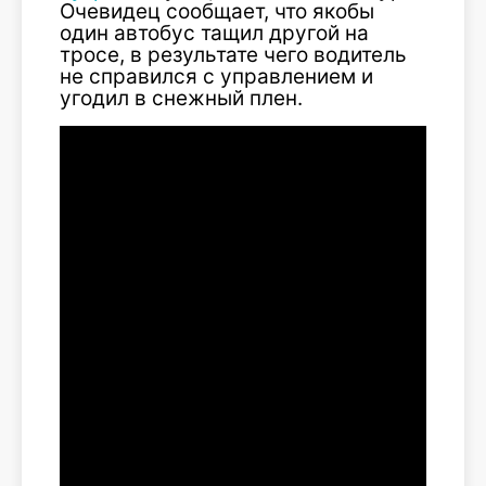
Очевидец сообщает, что якобы
один автобус тащил другой на
тросе, в результате чего водитель
не справился с управлением и
угодил в снежный плен.