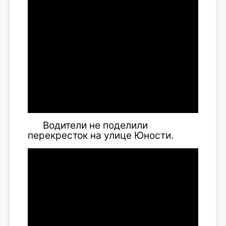
Водители не поделили
перекресток на улице Юности.