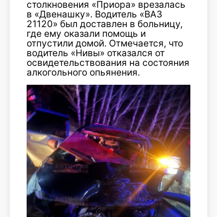
столкновения «Приора» врезалась
в «Двенашку». Водитель «ВАЗ
21120» был доставлен в больницу,
где ему оказали помощь и
отпустили домой. Отмечается, что
водитель «Нивы» отказался от
освидетельствования на состояния
алкогольного опьянения.