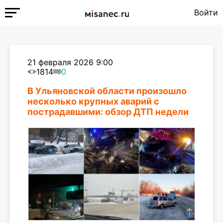
Войти
21 февраля 2026 9:00
1814
0
В Ульяновской области произошло
несколько крупных аварий с
пострадавшими: обзор ДТП недели