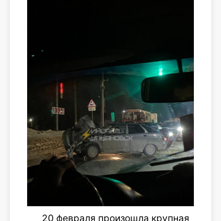
20 февраля произошла крупная