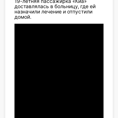
19-летняя пассажирка «Киа»
доставлялась в больницу, где ей
назначили лечение и отпустили
домой.