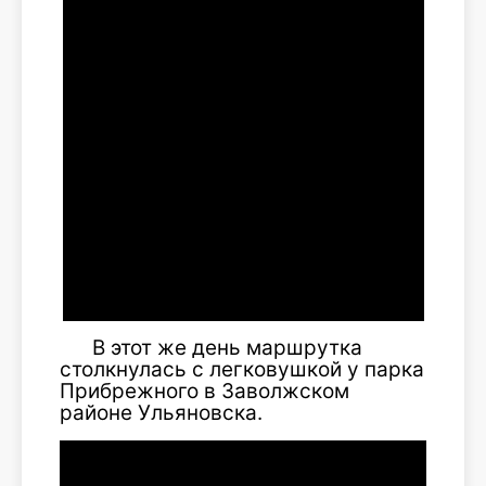
В этот же день маршрутка
столкнулась с легковушкой у парка
Прибрежного в Заволжском
районе Ульяновска.