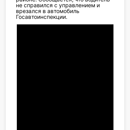
не справился с управлением и
врезался в автомобиль
Госавтоинспекции.