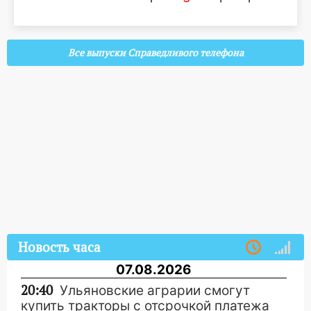
Все выпуски Справедливого телефона
Новость часа
07.08.2026
20:40
Ульяновские аграрии смогут
купить тракторы с отсрочкой платежа