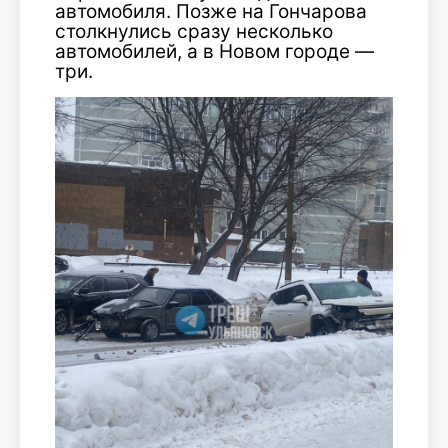
автомобиля. Позже на Гончарова
столкнулись сразу несколько
автомобилей, а в Новом городе —
три.