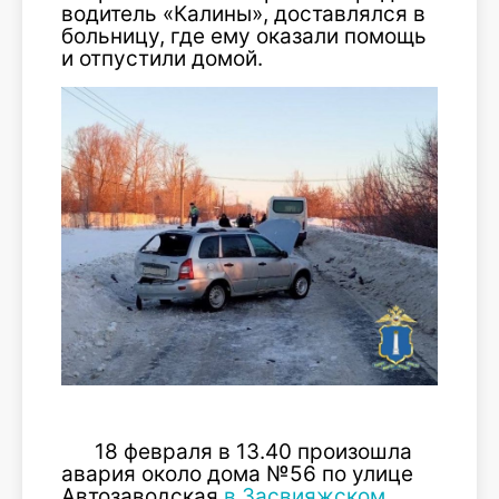
водитель «Калины», доставлялся в
больницу, где ему оказали помощь
и отпустили домой.
18 февраля в 13.40 произошла
авария около дома №56 по улице
Автозаводская
в Засвияжском