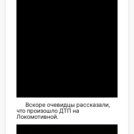
Вскоре очевидцы рассказали,
что произошло ДТП на
Локомотивной.