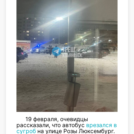
19 февраля, очевидцы
рассказали, что автобус
врезался в
сугроб
на улице Розы Люксембург.