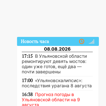
Новость часа
08.08.2026
17:15
В Ульяновской области
ремонтируют девять мостов:
один уже готов, ещё два —
почти завершены
17:00
«Ульяновскалипсис»:
последствия урагана 8 августа
16:38
Прогноз погоды в
Ульяновской области на 9
августа