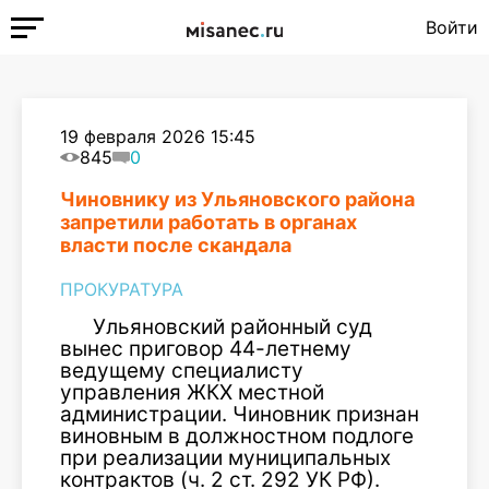
Войти
19 февраля 2026 15:45
845
0
Чиновнику из Ульяновского района
запретили работать в органах
власти после скандала
ПРОКУРАТУРА
Ульяновский районный суд
вынес приговор 44-летнему
ведущему специалисту
управления ЖКХ местной
администрации. Чиновник признан
виновным в должностном подлоге
при реализации муниципальных
контрактов (ч. 2 ст. 292 УК РФ).