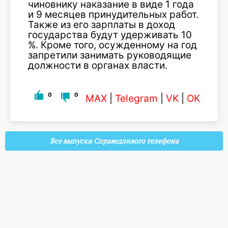
чиновнику наказание в виде 1 года
и 9 месяцев принудительных работ.
Также из его зарплаты в доход
государства будут удерживать 10
%. Кроме того, осужденному на год
запретили занимать руководящие
должности в органах власти.
0
0
MAX
|
Telegram
|
VK
|
OK
Все выпуски Справедливого телефона