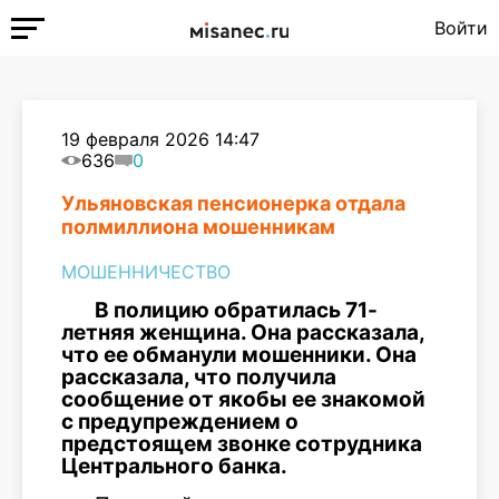
Войти
19 февраля 2026 14:47
636
0
Ульяновская пенсионерка отдала
полмиллиона мошенникам
МОШЕННИЧЕСТВО
В полицию обратилась 71-
летняя женщина. Она рассказала,
что ее обманули мошенники. Она
рассказала, что получила
сообщение от якобы ее знакомой
с предупреждением о
предстоящем звонке сотрудника
Центрального банка.