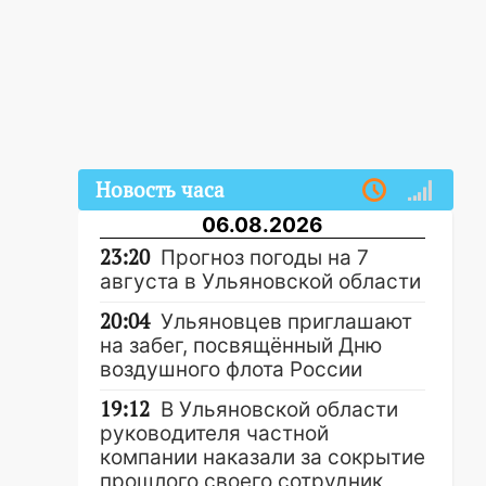
Новость часа
06.08.2026
23:20
Прогноз погоды на 7
августа в Ульяновской области
20:04
Ульяновцев приглашают
на забег, посвящённый Дню
воздушного флота России
19:12
В Ульяновской области
руководителя частной
компании наказали за сокрытие
прошлого своего сотрудник