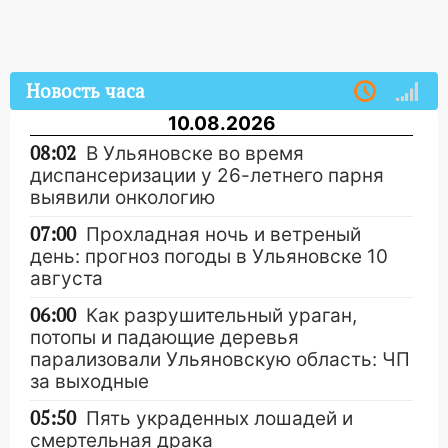
Новость часа
10.08.2026
08:02
В Ульяновске во время
диспансеризации у 26-летнего парня
выявили онкологию
07:00
Прохладная ночь и ветреный
день: прогноз погоды в Ульяновске 10
августа
06:00
Как разрушительный ураган,
потопы и падающие деревья
парализовали Ульяновскую область: ЧП
за выходные
05:50
Пять украденных лошадей и
смертельная драка