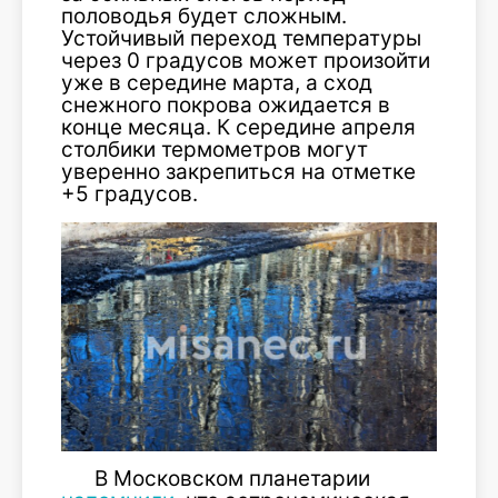
половодья будет сложным.
Устойчивый переход температуры
через 0 градусов может произойти
уже в середине марта, а сход
снежного покрова ожидается в
конце месяца. К середине апреля
столбики термометров могут
уверенно закрепиться на отметке
+5 градусов.
В Московском планетарии