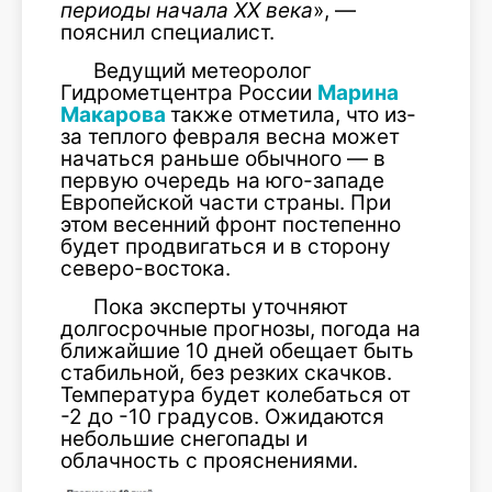
периоды начала ХХ века
», —
пояснил специалист.
Ведущий метеоролог
Гидрометцентра России
Марина
Макарова
также отметила, что из-
за теплого февраля весна может
начаться раньше обычного — в
первую очередь на юго-западе
Европейской части страны. При
этом весенний фронт постепенно
будет продвигаться и в сторону
северо-востока.
Пока эксперты уточняют
долгосрочные прогнозы, погода на
ближайшие 10 дней обещает быть
стабильной, без резких скачков.
Температура будет колебаться от
-2 до -10 градусов. Ожидаются
небольшие снегопады и
облачность с прояснениями.