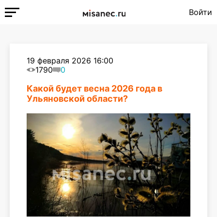
Войти
19 февраля 2026 16:00
1790
0
Какой будет весна 2026 года в
Ульяновской области?