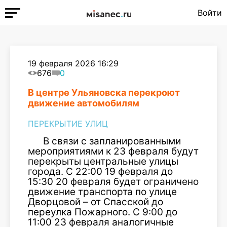
Войти
19 февраля 2026 16:29
676
0
В центре Ульяновска перекроют
движение автомобилям
ПЕРЕКРЫТИЕ УЛИЦ
В связи с запланированными
мероприятиями к 23 февраля будут
перекрыты центральные улицы
города. С 22:00 19 февраля до
15:30 20 февраля будет ограничено
движение транспорта по улице
Дворцовой – от Спасской до
переулка Пожарного. С 9:00 до
11:00 23 февраля аналогичные