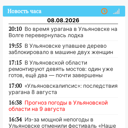
Новость часа
08.08.2026
20:10
Во время урагана в Ульяновске на
Волге перевернулась лодка
19:55
В Ульяновске упавшее дерево
заблокировало в машине двух женщин
17:15
В Ульяновской области
ремонтируют девять мостов: один уже
готов, ещё два — почти завершены
17:00
«Ульяновскалипсис»: последствия
урагана 8 августа
16:38
Прогноз погоды в Ульяновской
области на 9 августа
16:34
Из-за мощной непогоды в
Ульяновске отменили фестиваль «Наше