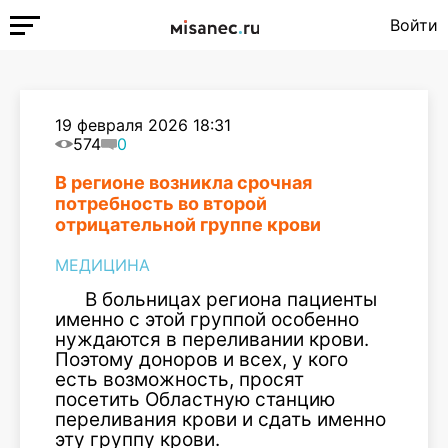
Войти
19 февраля 2026 18:31
574
0
В регионе возникла срочная
потребность во второй
отрицательной группе крови
МЕДИЦИНА
В больницах региона пациенты
именно с этой группой особенно
нуждаются в переливании крови.
Поэтому доноров и всех, у кого
есть возможность, просят
посетить Областную станцию
переливания крови и сдать именно
эту группу крови.