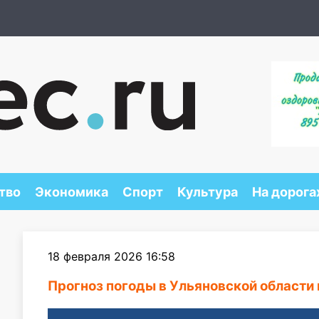
тво
Экономика
Спорт
Культура
На дорога
18 февраля 2026 16:58
Прогноз погоды в Ульяновской области 