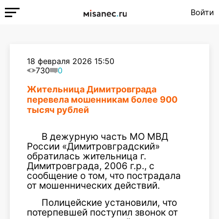
Войти
18 февраля 2026 15:50
730
0
Жительница Димитровграда
перевела мошенникам более 900
тысяч рублей
В дежурную часть МО МВД
России «Димитровградский»
обратилась жительница г.
Димитровграда, 2006 г.р., с
сообщение о том, что пострадала
от мошеннических действий.
Полицейские установили, что
потерпевшей поступил звонок от