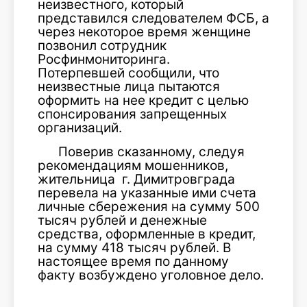
неизвестного, который
представился следователем ФСБ, а
через некоторое время женщине
позвонил сотрудник
Росфинмониторинга.
Потерпевшей сообщили, что
неизвестные лица пытаются
оформить на нее кредит с целью
спонсирования запрещенных
организаций.
Поверив сказанному, следуя
рекомендациям мошенников,
жительница г. Димитровграда
перевела на указанные ими счета
личные сбережения на сумму 500
тысяч рублей и денежные
средства, оформленные в кредит,
на сумму 418 тысяч рублей. В
настоящее время по данному
факту возбуждено уголовное дело.