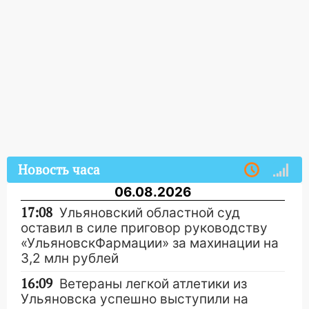
Новость часа
06.08.2026
17:08
Ульяновский областной суд
оставил в силе приговор руководству
«УльяновскФармации» за махинации на
3,2 млн рублей
16:09
Ветераны легкой атлетики из
Ульяновска успешно выступили на