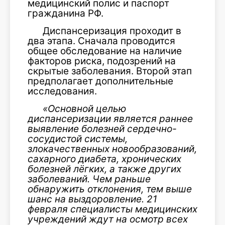
медицинский полис и паспорт
гражданина РФ.
Диспансеризация проходит в
два этапа. Сначала проводится
общее обследование на наличие
факторов риска, подозрений на
скрытые заболевания. Второй этап
предполагает дополнительные
исследования.
«Основной целью
диспансеризации является раннее
выявление болезней сердечно-
сосудистой системы,
злокачественных новообразований,
сахарного диабета, хронических
болезней лёгких, а также других
заболеваний. Чем раньше
обнаружить отклонения, тем выше
шанс на выздоровление. 21
февраля специалисты медицинских
учреждений ждут на осмотр всех