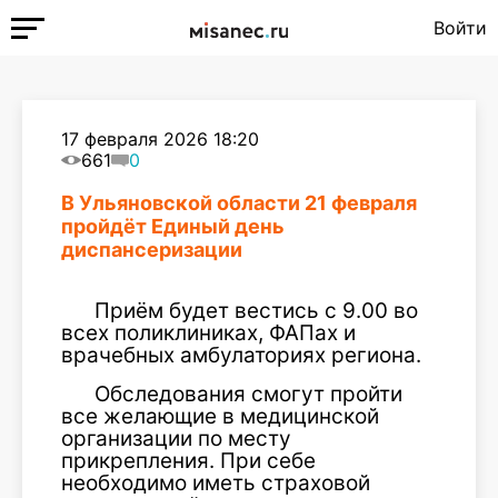
Войти
17 февраля 2026 18:20
661
0
В Ульяновской области 21 февраля
пройдёт Единый день
диспансеризации
Приём будет вестись с 9.00 во
всех поликлиниках, ФАПах и
врачебных амбулаториях региона.
Обследования смогут пройти
все желающие в медицинской
организации по месту
прикрепления. При себе
необходимо иметь страховой