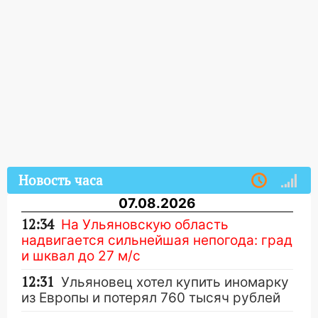
Новость часа
07.08.2026
12:34
На Ульяновскую область
надвигается сильнейшая непогода: град
и шквал до 27 м/с
12:31
Ульяновец хотел купить иномарку
из Европы и потерял 760 тысяч рублей