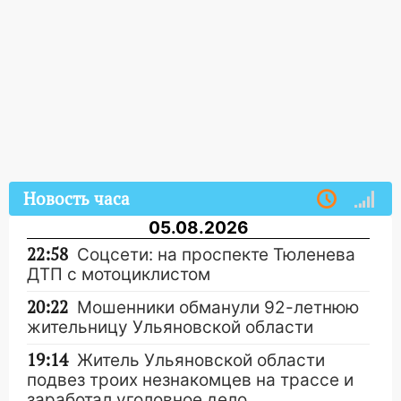
Новость часа
05.08.2026
22:58
Соцсети: на проспекте Тюленева
ДТП с мотоциклистом
20:22
Мошенники обманули 92-летнюю
жительницу Ульяновской области
19:14
Житель Ульяновской области
подвез троих незнакомцев на трассе и
заработал уголовное дело