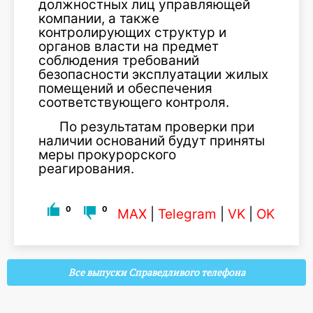
должностных лиц управляющей
компании, а также
контролирующих структур и
органов власти на предмет
соблюдения требований
безопасности эксплуатации жилых
помещений и обеспечения
соответствующего контроля.
По результатам проверки при
наличии оснований будут приняты
меры прокурорского
реагирования.
0
0
MAX
|
Telegram
|
VK
|
OK
Все выпуски Справедливого телефона