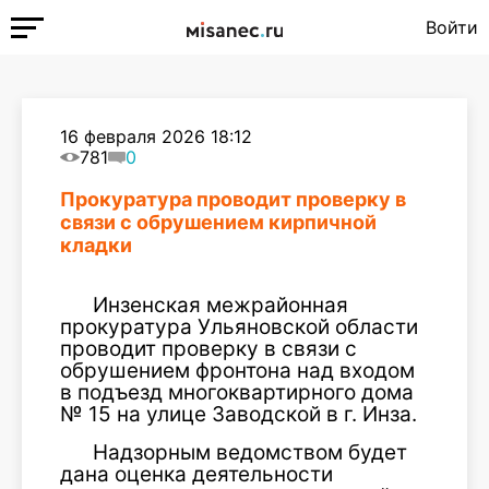
Войти
16 февраля 2026 18:12
781
0
Прокуратура проводит проверку в
связи с обрушением кирпичной
кладки
Инзенская межрайонная
прокуратура Ульяновской области
проводит проверку в связи с
обрушением фронтона над входом
в подъезд многоквартирного дома
№ 15 на улице Заводской в г. Инза.
Надзорным ведомством будет
дана оценка деятельности