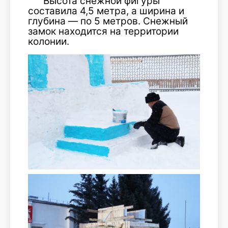
Высота снежной фигуры
составила 4,5 метра, а ширина и
глубина — по 5 метров. Снежный
замок находится на территории
колонии.