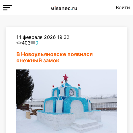
Войти
14 февраля 2026 19:32
403
0
В Новоульяновске появился
снежный замок