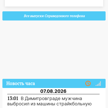
Все выпуски Справедливого телефона
Новость часа
07.08.2026
13:01
В Димитровграде мужчина
выбросил из машины страйкбольную