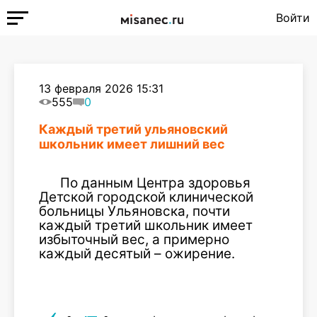
Войти
13 февраля 2026 15:31
555
0
Каждый третий ульяновский
школьник имеет лишний вес
По данным Центра здоровья
Детской городской клинической
больницы Ульяновска, почти
каждый третий школьник имеет
избыточный вес, а примерно
каждый десятый – ожирение.