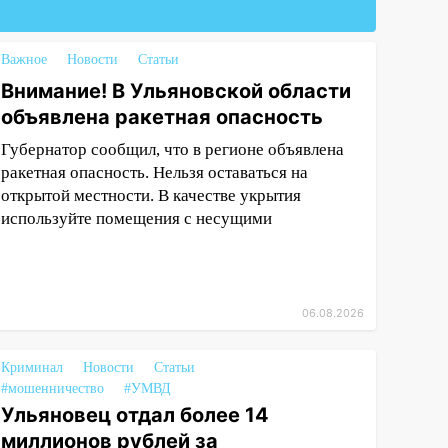
Важное
Новости
Статьи
Внимание! В Ульяновской области
объявлена ракетная опасность
Губернатор сообщил, что в регионе объявлена
ракетная опасность. Нельзя оставаться на
открытой местности. В качестве укрытия
используйте помещения с несущими
06.08.2026
Криминал
Новости
Статьи
#мошенничество
#УМВД
Ульяновец отдал более 14
миллионов рублей за