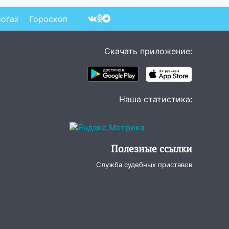
рогах
Гороскоп
Скачать приложение:
Наша статистика:
Полезные ссылки
Служба судебных приставов