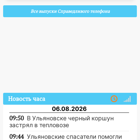
Все выпуски Справедливого телефона
Новость часа
06.08.2026
09:50
В Ульяновске черный коршун
застрял в тепловозе
09:44
Ульяновские спасатели помогли