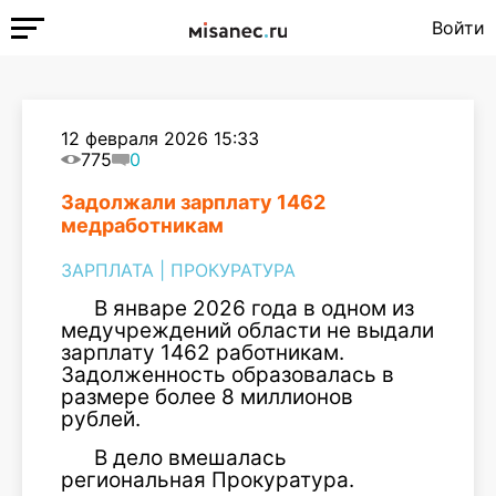
Войти
12 февраля 2026 15:33
775
0
Задолжали зарплату 1462
медработникам
ЗАРПЛАТА
|
ПРОКУРАТУРА
В январе 2026 года в одном из
медучреждений области не выдали
зарплату 1462 работникам.
Задолженность образовалась в
размере более 8 миллионов
рублей.
В дело вмешалась
региональная Прокуратура.