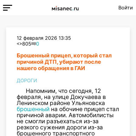
Войти
12 февраля 2026 13:35
805
0
Брошенный прицеп, который стал
причиной ДТП, убирают после
нашего обращения в ГАИ
ДОРОГИ
Напомним, что сегодня, 12
февраля, на улице Докучаева в
Ленинском районе Ульяновска
брошенный
на обочине прицеп стал
причиной аварии. Автомобилисты
не смогли разъехаться из-за
резкого сужения дороги из-за
брошенного транспортного