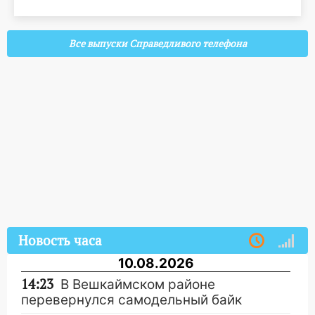
Все выпуски Справедливого телефона
Новость часа
10.08.2026
14:23
В Вешкаймском районе
перевернулся самодельный байк