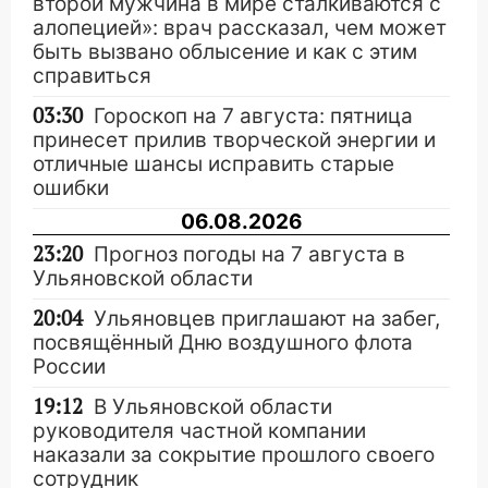
второй мужчина в мире сталкиваются с
алопецией»: врач рассказал, чем может
быть вызвано облысение и как с этим
справиться
03:30
Гороскоп на 7 августа: пятница
принесет прилив творческой энергии и
отличные шансы исправить старые
ошибки
06.08.2026
23:20
Прогноз погоды на 7 августа в
Ульяновской области
20:04
Ульяновцев приглашают на забег,
посвящённый Дню воздушного флота
России
19:12
В Ульяновской области
руководителя частной компании
наказали за сокрытие прошлого своего
сотрудник