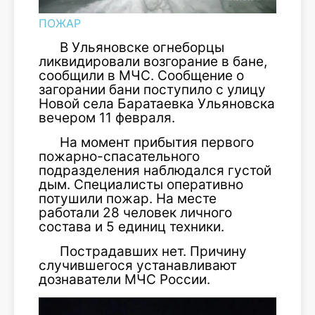
ПОЖАР
В Ульяновске огнеборцы
ликвидировали возгорание в бане,
сообщили в МЧС. Сообщение о
загорании бани поступило с улицу
Новой села Баратаевка Ульяновска
вечером 11 февраля.
На момент прибытия первого
пожарно-спасательного
подразделения наблюдался густой
дым. Специалисты оперативно
потушили пожар. На месте
работали 28 человек личного
состава и 5 единиц техники.
Пострадавших нет. Причину
случившегося устанавливают
дознаватели МЧС России.