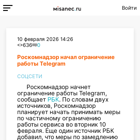
Войти
10 февраля 2026 14:26
636
0
Роскомнадзор начал ограничение
работы Telegram
СОЦСЕТИ
Роскомнадзор начнет
ограничение работы Telegram,
сообщает
РБК
. По словам двух
источников, Роскомнадзор
планирует начать принимать меры
по частичному ограничению
работы сервиса во вторник 10
февраля. Еще один источник РБК
добавил, что меры по замедлению