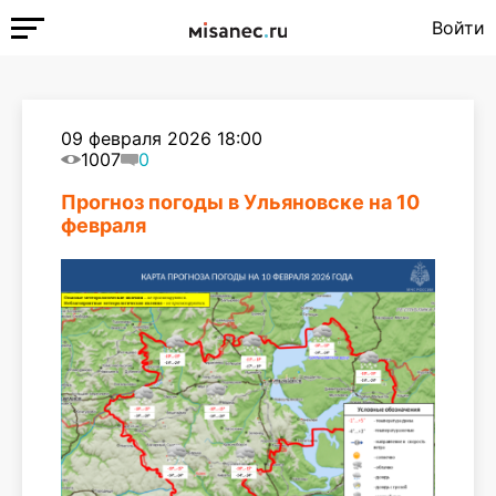
Войти
09 февраля 2026 18:00
1007
0
Прогноз погоды в Ульяновске на 10
февраля