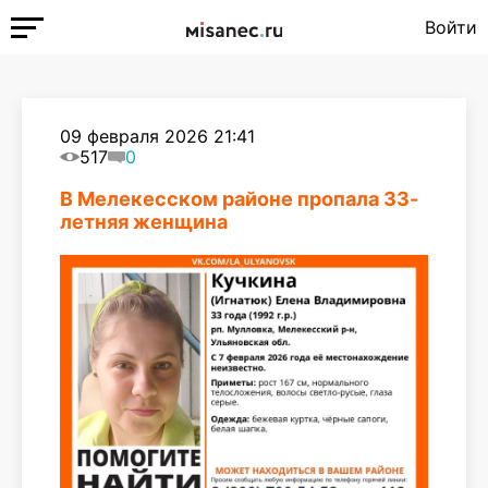
Войти
09 февраля 2026 21:41
517
0
В Мелекесском районе пропала 33-
летняя женщина