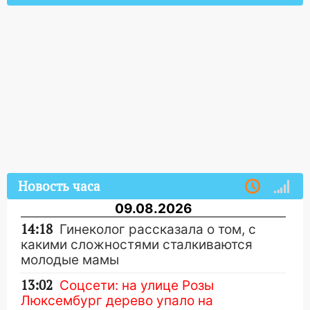
Новость часа
09.08.2026
14:18
Гинеколог рассказала о том, с
какими сложностями сталкиваются
молодые мамы
13:02
Соцсети: на улице Розы
Люксембург дерево упало на