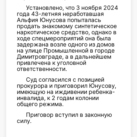
Установлено, что 3 ноября 2024
года 43-летняя неработавшая
Альфия Юнусова попыталась
продать знакомому синтетическое
наркотическое средство, однако в
ходе спецмероприятий она была
задержана возле одного из домов
на улице Промышленной в городе
Димитровграде, а в дальнейшем
привлечена к уголовной
ответственности.
Суд согласился с позицией
прокурора и приговорил Юнусову,
имеющую на иждивении ребенка-
инвалида, к 2 годам колонии
общего режима.
Приговор вступил в законную
силу.