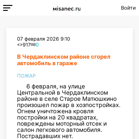
Войти
07 февраля 2026 9:10
917
0
В Чердаклинском районе сгорел
автомобиль в гараже
ПОЖАР
6 февраля, на улице
Центральной в Чердаклинском
районе в селе Старое Матюшкино
произошел пожар в хозпостройках.
Огнем уничтожена кровля
постройки на 20 квадратах,
повреждены моторный отсек и
салон легкового автомобиля.
Пострадавших нет.