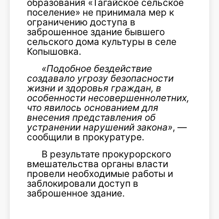
образования «Тагайское сельское
поселение» не принимала мер к
ограничению доступа в
заброшенное здание бывшего
сельского дома культуры в селе
Копышовка.
«Подобное бездействие
создавало угрозу безопасности
жизни и здоровья граждан, в
особенности несовершеннолетних,
что явилось основанием для
внесения представления об
устранении нарушений закона»
, —
сообщили в прокуратуре.
В результате прокурорского
вмешательства органы власти
провели необходимые работы и
заблокировали доступ в
заброшенное здание.