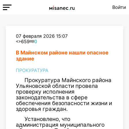
Войти
07 февраля 2026 15:07
659
0
В Майнском районе нашли опасное
здание
ПРОКУРАТУРА
Прокуратура Майнского района
Ульяновской области провела
проверку исполнения
законодательства в сфере
обеспечения безопасности жизни и
здоровья граждан.
Установлено, что
администрация муниципального