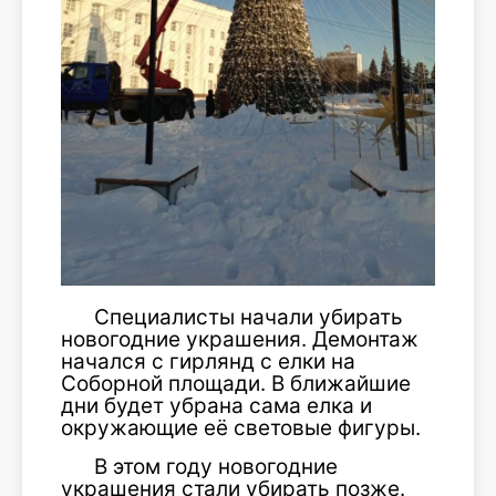
Специалисты начали убирать
новогодние украшения. Демонтаж
начался с гирлянд с елки на
Соборной площади. В ближайшие
дни будет убрана сама елка и
окружающие её световые фигуры.
В этом году новогодние
украшения стали убирать позже.