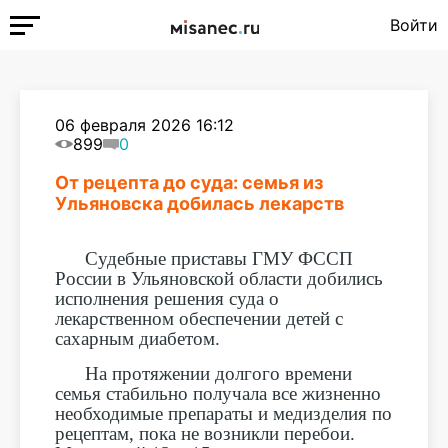
Войти
06 февраля 2026 16:12
899
0
От рецепта до суда: семья из
Ульяновска добилась лекарств
Судебные приставы ГМУ ФССП
России в Ульяновской области добились
исполнения решения суда о
лекарственном обеспечении детей с
сахарным диабетом.
На протяжении долгого времени
семья стабильно получала все жизненно
необходимые препараты и медизделия по
рецептам, пока не возникли перебои.