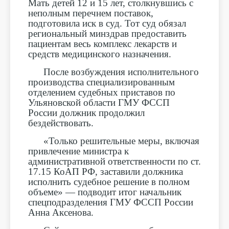
Мать детей 12 и 15 лет, столкнувшись с
неполным перечнем поставок,
подготовила иск в суд. Тот суд обязал
региональный минздрав предоставить
пациентам весь комплекс лекарств и
средств медицинского назначения.
После возбуждения исполнительного
производства специализированным
отделением судебных приставов по
Ульяновской области ГМУ ФССП
России должник продолжил
бездействовать.
«Только решительные меры, включая
привлечение министра к
административной ответственности по ст.
17.15 КоАП РФ, заставили должника
исполнить судебное решение в полном
объеме» — подводит итог начальник
спецподразделения ГМУ ФССП России
Анна Аксенова.