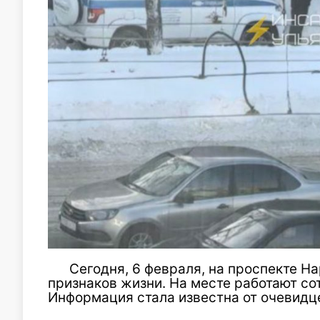
Сегодня, 6 февраля, на проспекте Н
признаков жизни. На месте работают со
Информация стала известна от очевидц