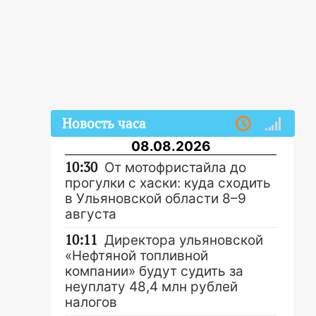
Новость часа
08.08.2026
10:30
От мотофристайла до
прогулки с хаски: куда сходить
в Ульяновской области 8–9
августа
10:11
Директора ульяновской
«Нефтяной топливной
компании» будут судить за
неуплату 48,4 млн рублей
налогов