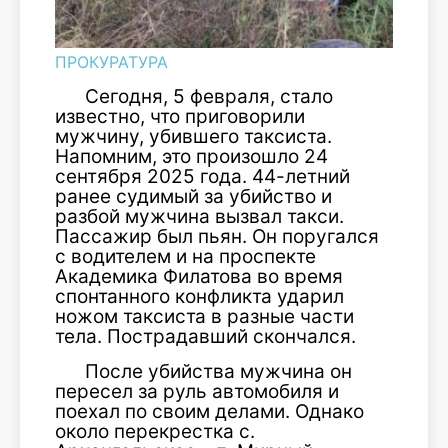
ПРОКУРАТУРА
Сегодня, 5 февраля, стало
известно, что приговорили
мужчину, убившего таксиста.
Напомним, это произошло 24
сентября 2025 года. 44-летний
ранее судимый за убийство и
разбой мужчина вызвал такси.
Пассажир был пьян. Он поругался
с водителем и на проспекте
Академика Филатова во время
спонтанного конфликта ударил
ножом таксиста в разные части
тела. Пострадавший скончался.
После убийства мужчина он
пересел за руль автомобиля и
поехал по своим делами. Однако
около перекрестка с.