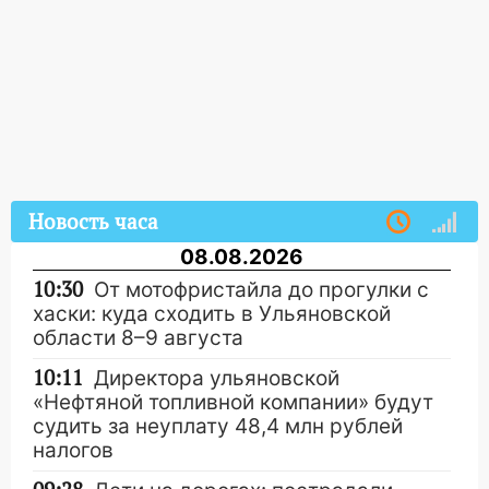
Новость часа
08.08.2026
10:30
От мотофристайла до прогулки с
хаски: куда сходить в Ульяновской
области 8–9 августа
10:11
Директора ульяновской
«Нефтяной топливной компании» будут
судить за неуплату 48,4 млн рублей
налогов