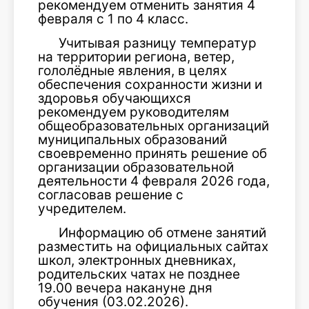
рекомендуем отменить занятия 4
февраля с 1 по 4 класс.
Учитывая разницу температур
на территории региона, ветер,
гололёдные явления, в целях
обеспечения сохранности жизни и
здоровья обучающихся
рекомендуем руководителям
общеобразовательных организаций
муниципальных образований
своевременно принять решение об
организации образовательной
деятельности 4 февраля 2026 года,
согласовав решение с
учредителем.
Информацию об отмене занятий
разместить на официальных сайтах
школ, электронных дневниках,
родительских чатах не позднее
19.00 вечера накануне дня
обучения (03.02.2026).