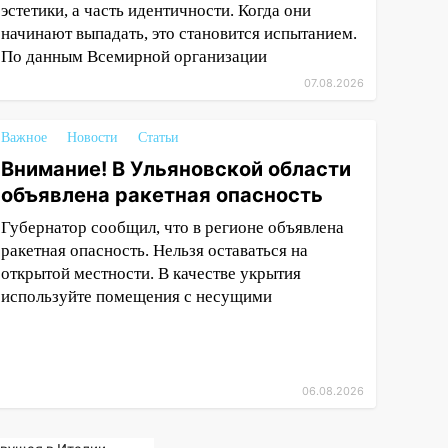
эстетики, а часть идентичности. Когда они
начинают выпадать, это становится испытанием.
По данным Всемирной организации
07.08.2026
Важное
Новости
Статьи
Внимание! В Ульяновской области
объявлена ракетная опасность
Губернатор сообщил, что в регионе объявлена
ракетная опасность. Нельзя оставаться на
открытой местности. В качестве укрытия
используйте помещения с несущими
06.08.2026