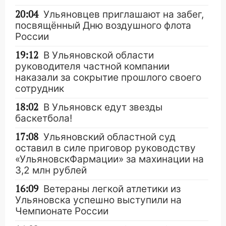
20:04
Ульяновцев приглашают на забег,
посвящённый Дню воздушного флота
России
19:12
В Ульяновской области
руководителя частной компании
наказали за сокрытие прошлого своего
сотрудник
18:02
В Ульяновск едут звезды
баскетбола!
17:08
Ульяновский областной суд
оставил в силе приговор руководству
«УльяновскФармации» за махинации на
3,2 млн рублей
16:09
Ветераны легкой атлетики из
Ульяновска успешно выступили на
Чемпионате России