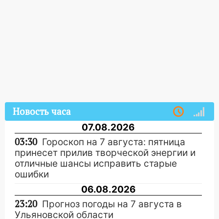
Новость часа
07.08.2026
03:30
Гороскоп на 7 августа: пятница
принесет прилив творческой энергии и
отличные шансы исправить старые
ошибки
06.08.2026
23:20
Прогноз погоды на 7 августа в
Ульяновской области