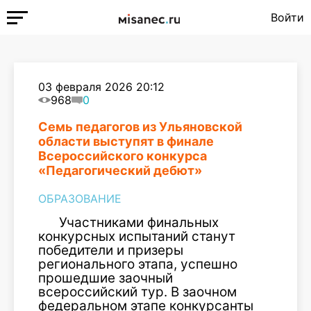
Войти
03 февраля 2026 20:12
968
0
Семь педагогов из Ульяновской
области выступят в финале
Всероссийского конкурса
«Педагогический дебют»
ОБРАЗОВАНИЕ
Участниками финальных
конкурсных испытаний станут
победители и призеры
регионального этапа, успешно
прошедшие заочный
всероссийский тур. В заочном
федеральном этапе конкурсанты