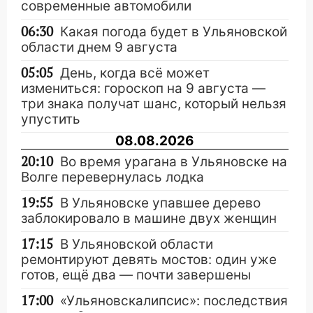
современные автомобили
06:30
Какая погода будет в Ульяновской
области днем 9 августа
05:05
День, когда всё может
измениться: гороскоп на 9 августа —
три знака получат шанс, который нельзя
упустить
08.08.2026
20:10
Во время урагана в Ульяновске на
Волге перевернулась лодка
19:55
В Ульяновске упавшее дерево
заблокировало в машине двух женщин
17:15
В Ульяновской области
ремонтируют девять мостов: один уже
готов, ещё два — почти завершены
17:00
«Ульяновскалипсис»: последствия