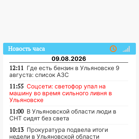
Новость часа
09.08.2026
12:11
Где есть бензин в Ульяновске 9
августа: список АЗС
11:55
Соцсети: светофор упал на
машину во время сильного ливня в
Ульяновске
11:00
В Ульяновской области люди в
СНТ сидят без света
10:13
Прокуратура подвела итоги
недели в Ульяновской области