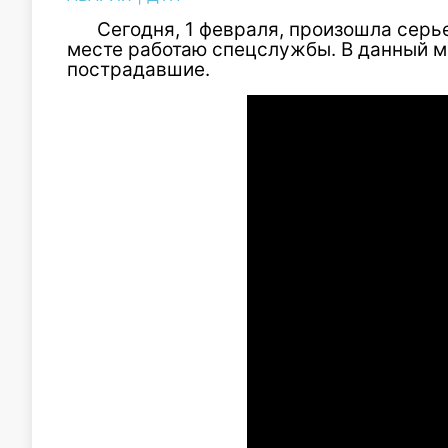
Сегодня, 1 февраля, произошла серь
месте работаю спецслужбы. В данный мо
пострадавшие.