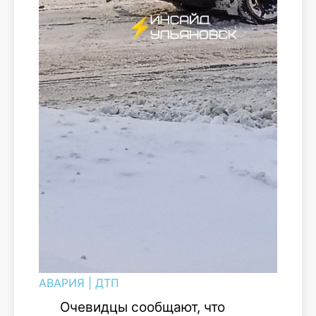
АВАРИЯ
|
ДТП
Очевидцы сообщают, что