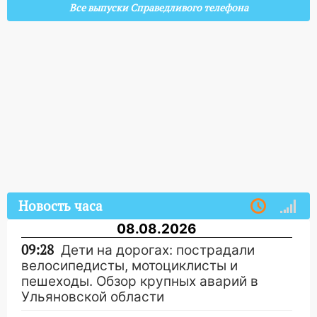
Все выпуски Справедливого телефона
Новость часа
08.08.2026
09:28
Дети на дорогах: пострадали
велосипедисты, мотоциклисты и
пешеходы. Обзор крупных аварий в
Ульяновской области