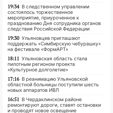
19:34
В следственном управлении
состоялось торжественное
мероприятие, приуроченное к
празднованию Дня сотрудника органов
следствия Российской Федерации
19:30
Ульяновцев приглашают
поддержать «Симбирскую чебурашку»
на фестивале «ФормАРТ»
18:11
Ульяновская область стала
пилотным регионом проекта
«Культурное долголетие»
17:16
В реанимацию Ульяновской
областной больницы поступили шесть
новых аппаратов ИВЛ
16:51
В Чердаклинском районе
ремонтируют дороги, ставят остановки
и проводят новое освещение