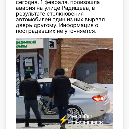
сегодня, 1 февраля, произошла
авария на улице Радищева, в
результате столкновения
автомобилей один из них вырвал
дверь другому. Информация о
пострадавших не уточняется.