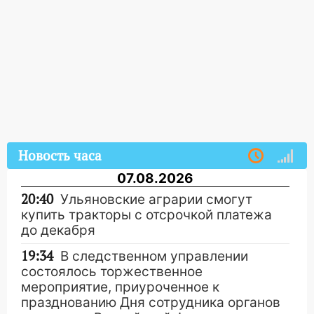
Новость часа
07.08.2026
20:40
Ульяновские аграрии смогут
купить тракторы с отсрочкой платежа
до декабря
19:34
В следственном управлении
состоялось торжественное
мероприятие, приуроченное к
празднованию Дня сотрудника органов