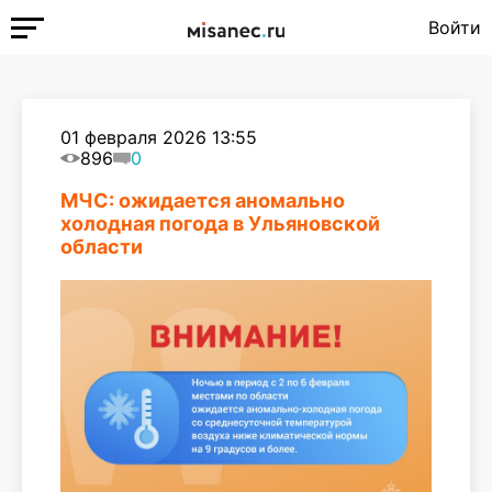
Войти
01 февраля 2026 13:55
896
0
МЧС: ожидается аномально
холодная погода в Ульяновской
области