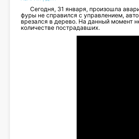
Сегодня, 31 января, произошла авар
фуры не справился с управлением, авто
врезался в дерево. На данный момент 
количестве пострадавших.