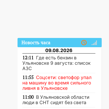
Новость часа
09.08.2026
12:11
Где есть бензин в
Ульяновске 9 августа: список
АЗС
11:55
Соцсети: светофор упал
на машину во время сильного
ливня в Ульяновске
11:00
В Ульяновской области
люди в СНТ сидят без света