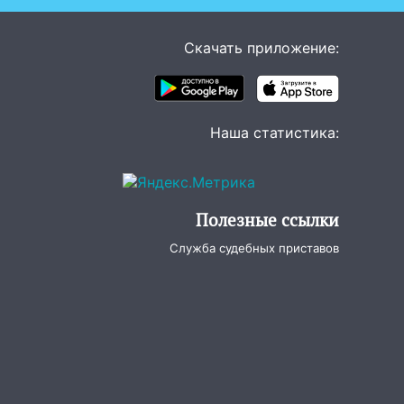
ца
Скачать приложение:
Наша статистика:
Полезные ссылки
Служба судебных приставов