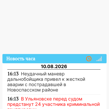
Новость часа
10.08.2026
16:13
Неудачный маневр
дальнобойщика привел к жесткой
аварии с пострадавшей в
Новоспасском районе
16:13
В Ульяновске перед судом
предстанут 24 участника криминальной