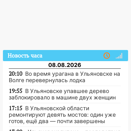
Новость часа
08.08.2026
20:10
Во время урагана в Ульяновске на
Волге перевернулась лодка
19:55
В Ульяновске упавшее дерево
заблокировало в машине двух женщин
17:15
В Ульяновской области
ремонтируют девять мостов: один уже
готов, ещё два — почти завершены