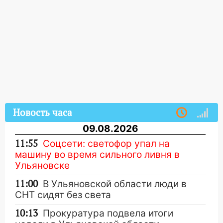
Новость часа
09.08.2026
11:55
Соцсети: светофор упал на
машину во время сильного ливня в
Ульяновске
11:00
В Ульяновской области люди в
СНТ сидят без света
10:13
Прокуратура подвела итоги