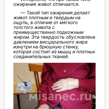
ожирения живот отличается.
—
Такой тип ожирения делает
живот плотным и твердым на
ощупь, в отличие от мягкого
толстого живота с
преимущественно подкожным
жиром. Эта твердость обусловлена
давлением висцерального жира
изнутри на брюшную стенку,
которая состоит из мышц и плотных
соединительных тканей.