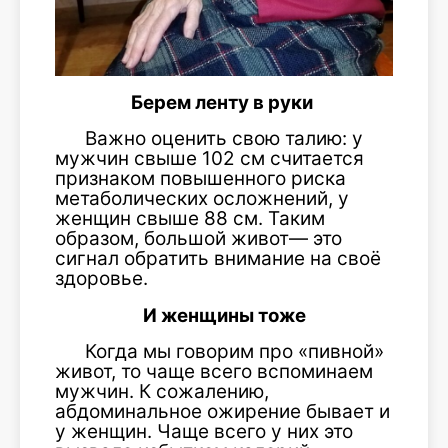
Берем ленту в руки
Важно оценить свою талию: у
мужчин свыше 102 см считается
признаком повышенного риска
метаболических осложнений, у
женщин свыше 88 см. Таким
образом, большой живот— это
сигнал обратить внимание на своё
здоровье.
И женщины тоже
Когда мы говорим про «пивной»
живот, то чаще всего вспоминаем
мужчин. К сожалению,
абдоминальное ожирение бывает и
у женщин. Чаще всего у них это