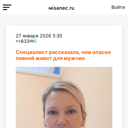
Войти
27 января 2026 5:30
833
0
Специалист рассказала, чем опасен
пивной живот для мужчин