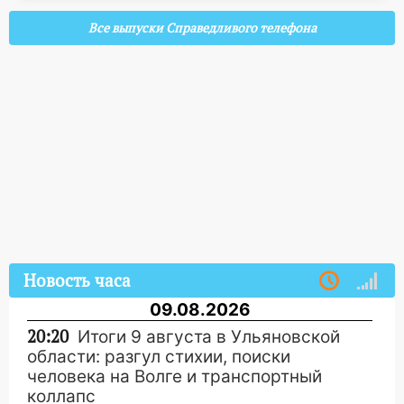
Все выпуски Справедливого телефона
Новость часа
09.08.2026
20:20
Итоги 9 августа в Ульяновской
области: разгул стихии, поиски
человека на Волге и транспортный
коллапс