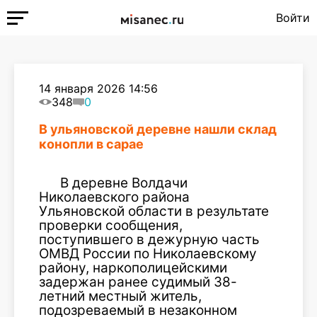
Войти
14 января 2026 14:56
348
0
В ульяновской деревне нашли склад
конопли в сарае
В деревне Волдачи
Николаевского района
Ульяновской области в результате
проверки сообщения,
поступившего в дежурную часть
ОМВД России по Николаевскому
району, наркополицейскими
задержан ранее судимый 38-
летний местный житель,
подозреваемый в незаконном