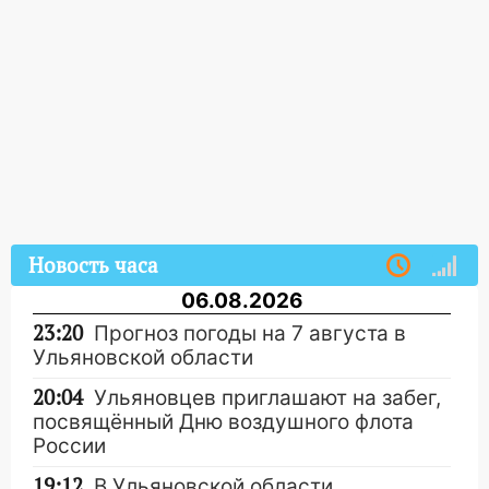
Новость часа
06.08.2026
23:20
Прогноз погоды на 7 августа в
Ульяновской области
20:04
Ульяновцев приглашают на забег,
посвящённый Дню воздушного флота
России
19:12
В Ульяновской области