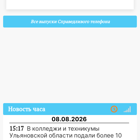
Все выпуски Справедливого телефона
Новость часа
08.08.2026
15:17
В колледжи и техникумы
Ульяновской области подали более 10