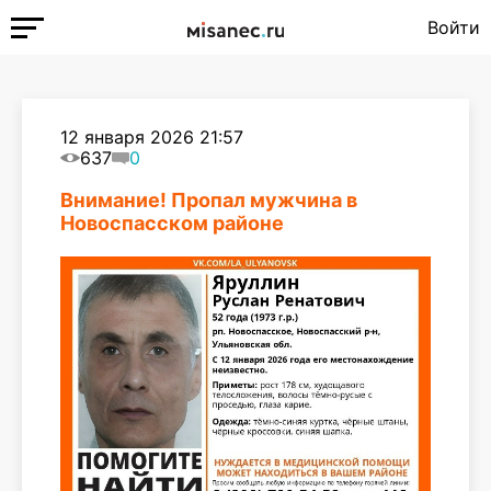
Войти
12 января 2026 21:57
637
0
Внимание! Пропал мужчина в
Новоспасском районе