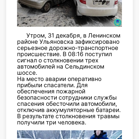
Утром, 31 декабря, в Ленинском
районе Ульяновска зафиксировано
серьезное дорожно-транспортное
происшествие. В 08:16 поступил
сигнал о столкновении трех
автомобилей на Сельдинском
шоссе.
На место аварии оперативно
прибыли спасатели. Для
обеспечения пожарной
безопасности сотрудники службы
спасения обесточили автомобили,
отключив аккумуляторные батареи.
В результате столкновения травмы
получили три человека.