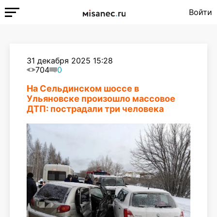
Войти
31 декабря 2025 15:28
704
0
На Сельдинском шоссе в
Ульяновске произошло массовое
ДТП: пострадали три человека