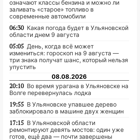
означают классы бензина и можно ли
заливать «старое» топливо в
современные автомобили
06:30
Какая погода будет в Ульяновской
области днем 9 августа
05:05
День, когда всё может
измениться: гороскоп на 9 августа —
три знака получат шанс, который нельзя
упустить
08.08.2026
20:10
Во время урагана в Ульяновске на
Волге перевернулась лодка
19:55
В Ульяновске упавшее дерево
заблокировало в машине двух женщин
17:15
В Ульяновской области
ремонтируют девять мостов: один уже
готов, ещё два — почти завершены