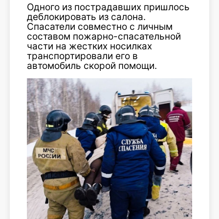
Одного из пострадавших пришлось
деблокировать из салона.
Спасатели совместно с личным
составом пожарно-спасательной
части на жестких носилках
транспортировали его в
автомобиль скорой помощи.