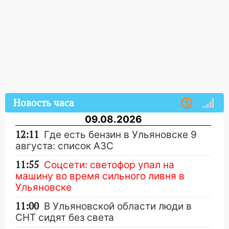
Новость часа
09.08.2026
12:11
Где есть бензин в Ульяновске 9
августа: список АЗС
11:55
Соцсети: светофор упал на
машину во время сильного ливня в
Ульяновске
11:00
В Ульяновской области люди в
СНТ сидят без света