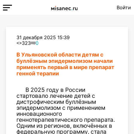
Войти
31 декабря 2025 15:39
323
0
В Ульяновской области детям с
буллёзным эпидермолизом начали
применять первый в мире препарат
генной терапии
В 2025 году в России
стартовало лечение детей с
дистрофическим буллёзным
эпидермолизом с применением
инновационного
геннотерапевтического препарата.
Одним из регионов, включённых в
федеральную программу, стала