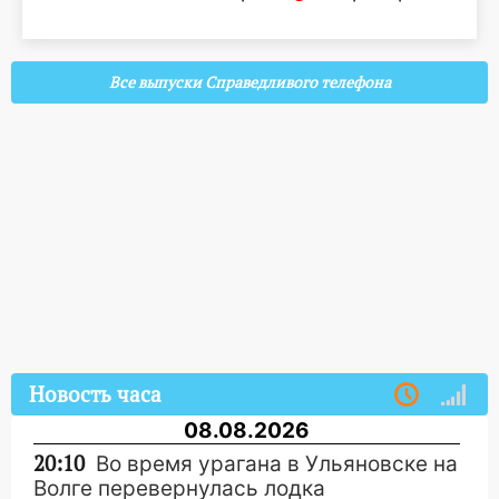
Все выпуски Справедливого телефона
Новость часа
08.08.2026
20:10
Во время урагана в Ульяновске на
Волге перевернулась лодка