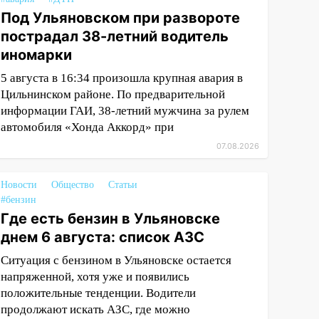
Под Ульяновском при развороте
пострадал 38-летний водитель
иномарки
5 августа в 16:34 произошла крупная авария в
Цильнинском районе. По предварительной
информации ГАИ, 38-летний мужчина за рулем
автомобиля «Хонда Аккорд» при
07.08.2026
Новости
Общество
Статьи
#бензин
Где есть бензин в Ульяновске
днем 6 августа: список АЗС
Ситуация с бензином в Ульяновске остается
напряженной, хотя уже и появились
положительные тенденции. Водители
продолжают искать АЗС, где можно