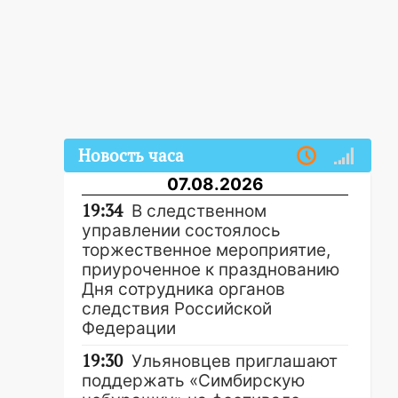
Новость часа
07.08.2026
19:34
В следственном
управлении состоялось
торжественное мероприятие,
приуроченное к празднованию
Дня сотрудника органов
следствия Российской
Федерации
19:30
Ульяновцев приглашают
поддержать «Симбирскую