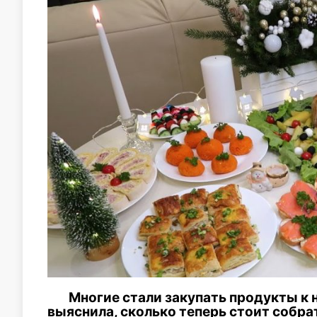
Многие стали закупать продукты к
выяснила, сколько теперь стоит собра