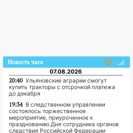
Новость часа
07.08.2026
20:40
Ульяновские аграрии смогут
купить тракторы с отсрочкой платежа
до декабря
19:34
В следственном управлении
состоялось торжественное
мероприятие, приуроченное к
празднованию Дня сотрудника органов
следствия Российской Федерации