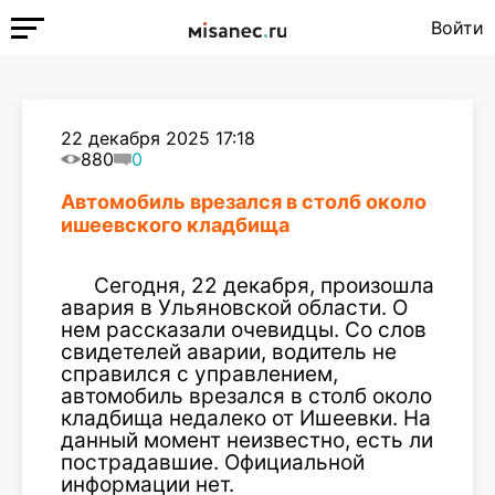
Войти
22 декабря 2025 17:18
880
0
Автомобиль врезался в столб около
ишеевского кладбища
Сегодня, 22 декабря, произошла
авария в Ульяновской области. О
нем рассказали очевидцы. Со слов
свидетелей аварии, водитель не
справился с управлением,
автомобиль врезался в столб около
кладбища недалеко от Ишеевки. На
данный момент неизвестно, есть ли
пострадавшие. Официальной
информации нет.